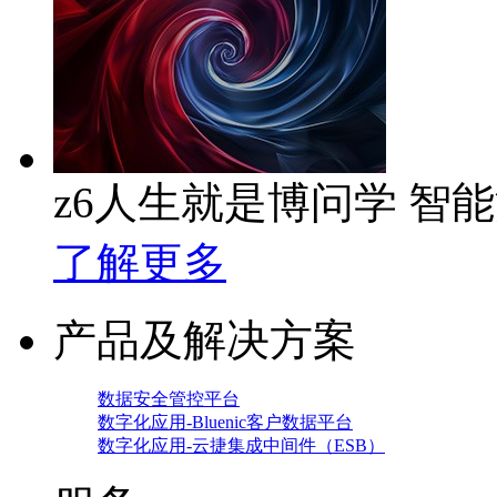
z6人生就是博问学 智
了解更多
产品及解决方案
数据安全管控平台
数字化应用-Bluenic客户数据平台
数字化应用-云捷集成中间件（ESB）