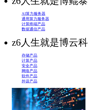
z6人生就是博鲲泰
AI算力服务器
通用算力服务器
计算终端产品
数据通信产品
z6人生就是博云科
存储产品
计算产品
安全产品
网络产品
软件产品
外设产品