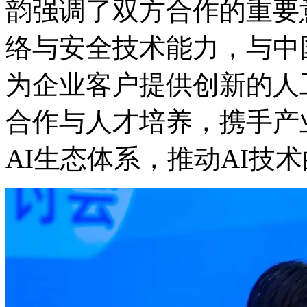
韵强调了双方合作的重要意义
络与安全技术能力，与中
为企业客户提供创新的人工
合作与人才培养，携
AI生态体系，推动AI