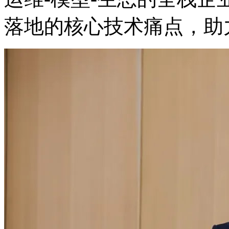
落地的核心技术痛点，