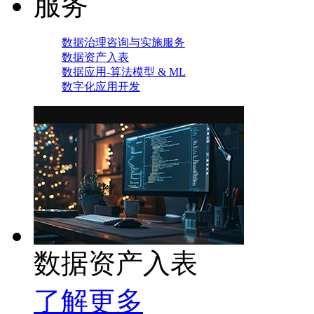
服务
数据治理咨询与实施服务
数据资产入表
数据应用-算法模型 & ML
数字化应用开发
数据资产入表
了解更多