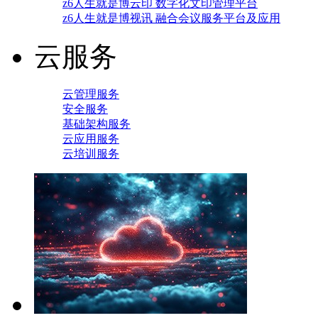
z6人生就是博云印 数字化文印管理平台
z6人生就是博视讯 融合会议服务平台及应用
云服务
云管理服务
安全服务
基础架构服务
云应用服务
云培训服务