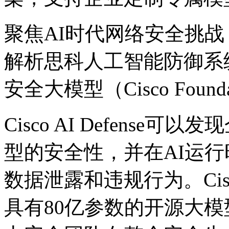
聚焦AI时代网络安全挑战
解析思科人工智能防御系统（Ci
安全大模型（Cisco Foundat
Cisco AI Defense可
型的安全性，并在AI运
数据泄露和违规行为。Cisco F
具有80亿参数的开源大模型