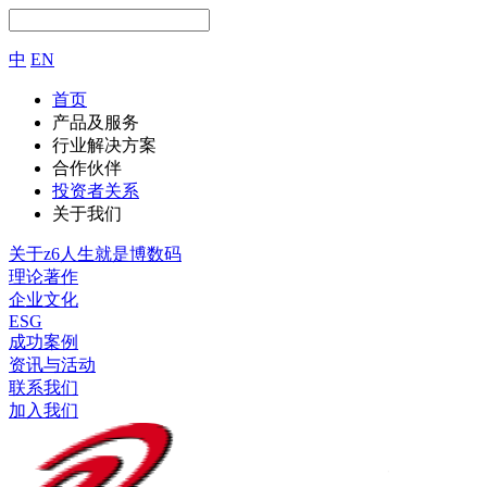
中
EN
首页
产品及服务
行业解决方案
合作伙伴
投资者关系
关于我们
关于z6人生就是博数码
理论著作
企业文化
ESG
成功案例
资讯与活动
联系我们
加入我们