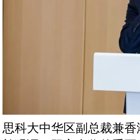
思科大中华区副总裁兼香港