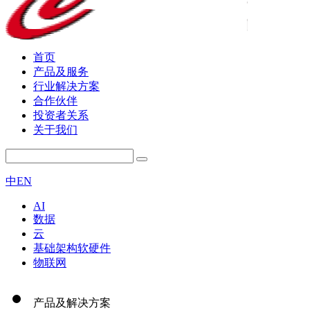
首页
产品及服务
行业解决方案
合作伙伴
投资者关系
关于我们
中
EN
AI
数据
云
基础架构软硬件
物联网
产品及解决方案