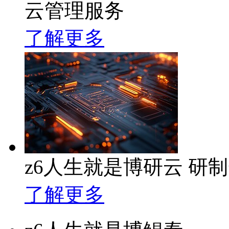
云管理服务
了解更多
z6人生就是博研云 研
了解更多