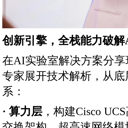
创新引擎，全栈能力破解
在AI实验室解决方案分享环
专家展开技术解析，从
系：
· 算力层
，构建Cisco 
交换架构、超高速网络