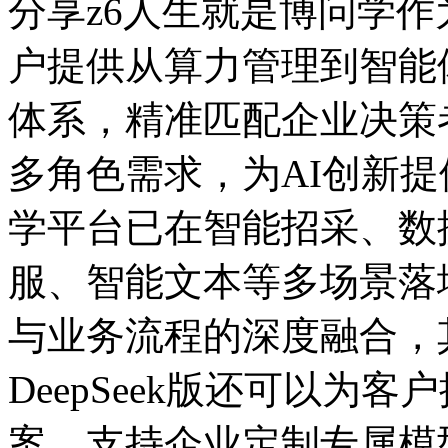
分享z6人生就是博问学作为企
户提供从算力管理到智能
体系，精准匹配企业决策者
多角色需求，为AI创
学平台已在智能招采、数据
服、智能文本等多场景落
与业务流程的深度融合
DeepSeek版还可以为客
案，支持企业定制专属