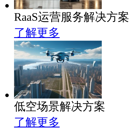
RaaS运营服务解决方案
了解更多
低空场景解决方案
了解更多