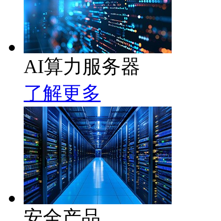
AI算力服务器
了解更多
安全产品