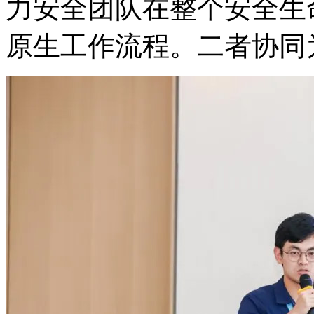
力安全团队在整个安全生命周
原生工作流程。二者协同