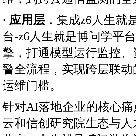
· 应用层
，集成z6人生
台-z6人生就是博问学平台
擎，打通模型运行监控
警全流程，实现跨层联动
运维门槛。
针对AI落地企业的核心痛点
云和信创研究院生态与人