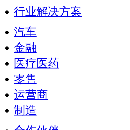
行业解决方案
汽车
金融
医疗医药
零售
运营商
制造