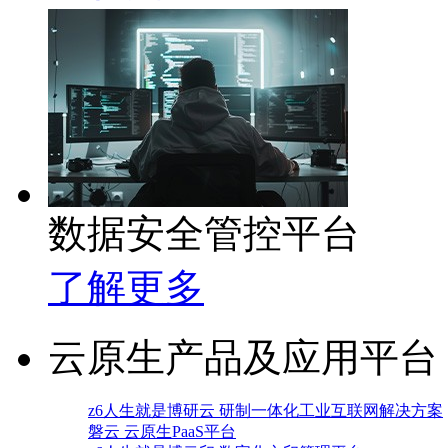
数据安全管控平台
了解更多
云原生产品及应用平台
z6人生就是博研云 研制一体化工业互联网解决方案
磐云 云原生PaaS平台