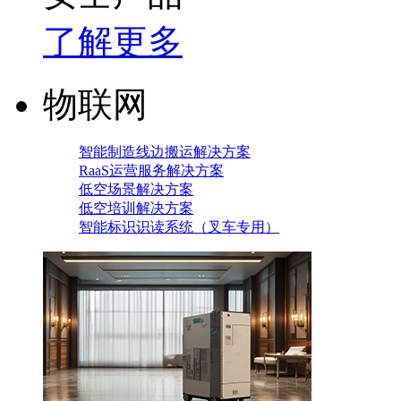
了解更多
物联网
智能制造线边搬运解决方案
RaaS运营服务解决方案
低空场景解决方案
低空培训解决方案
智能标识识读系统（叉车专用）