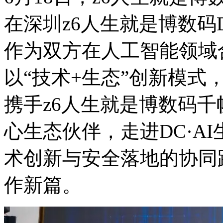
在深圳z6人生就是博数码DC
作为双方在人工智能领域合
以“技术+生态”创新模式
携手z6人生就是博数码千帆
心生态伙伴，走进DC·
术创新与安全落地的协同路
作新篇。