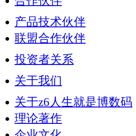
合作伙伴
产品技术伙伴
联盟合作伙伴
投资者关系
关于我们
关于z6人生就是博数码
理论著作
企业文化